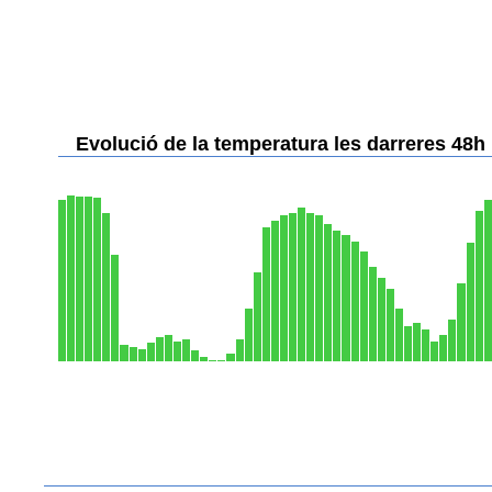
Evolució de la temperatura les darreres 48h