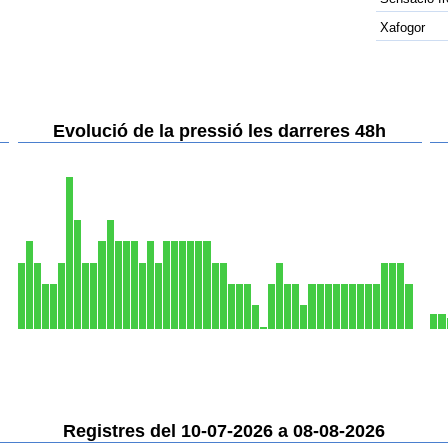
Xafogor
Evolució de la pressió les darreres 48h
Registres del 10-07-2026 a 08-08-2026