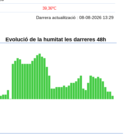
39,36ºC
Darrera actualització : 08-08-2026 13:29
Evolució de la humitat les darreres 48h