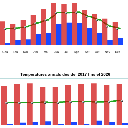
Gen
Feb
Mar
Abr
Mai
Jun
Jul
Ago
Set
Oct
Nov
Dec
Temperatures anuals des del 2017 fins el 2026