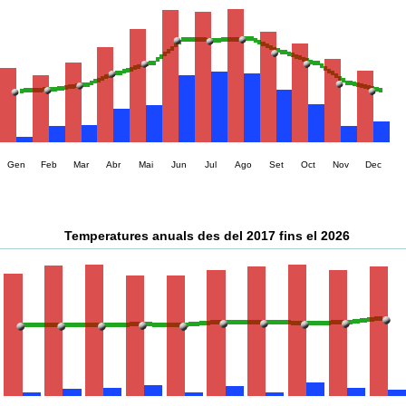
Gen
Feb
Mar
Abr
Mai
Jun
Jul
Ago
Set
Oct
Nov
Dec
Temperatures anuals des del 2017 fins el 2026